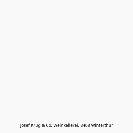
Josef Krug & Co. Weinkellerei, 8408 Winterthur