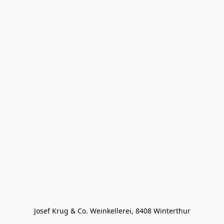
Josef Krug & Co. Weinkellerei, 8408 Winterthur