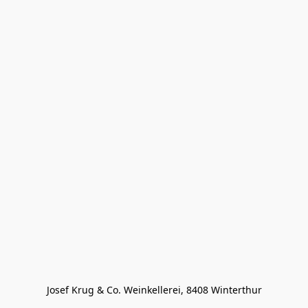
Josef Krug & Co. Weinkellerei, 8408 Winterthur