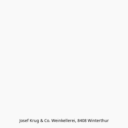
Josef Krug & Co. Weinkellerei, 8408 Winterthur