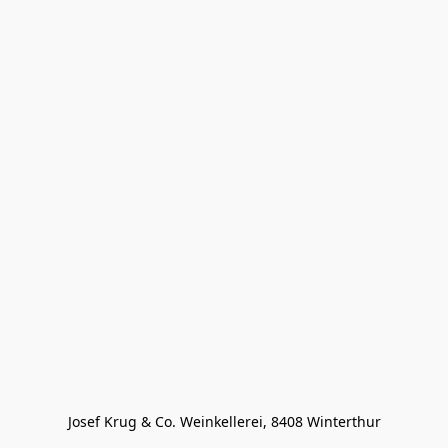
Josef Krug & Co. Weinkellerei, 8408 Winterthur