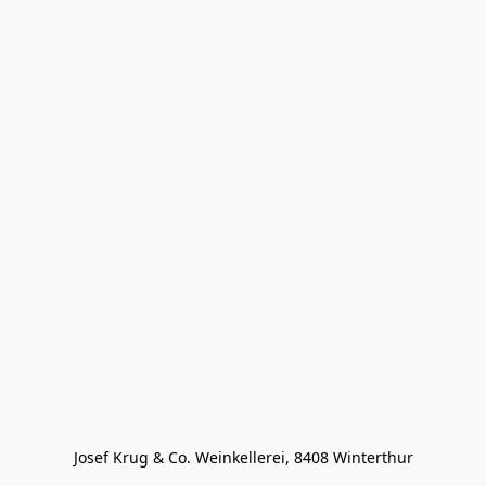
Josef Krug & Co. Weinkellerei, 8408 Winterthur