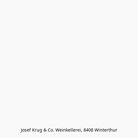
Josef Krug & Co. Weinkellerei, 8408 Winterthur