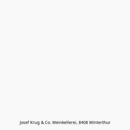
Josef Krug & Co. Weinkellerei, 8408 Winterthur