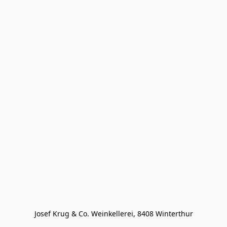
Josef Krug & Co. Weinkellerei, 8408 Winterthur