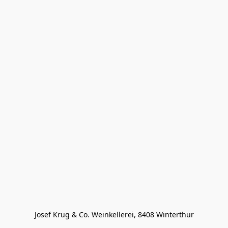
Josef Krug & Co. Weinkellerei, 8408 Winterthur