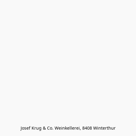
Josef Krug & Co. Weinkellerei, 8408 Winterthur