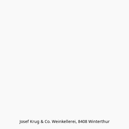
Josef Krug & Co. Weinkellerei, 8408 Winterthur