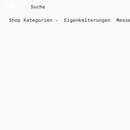
Shop Kategorien
Eigenkelterungen
Mess