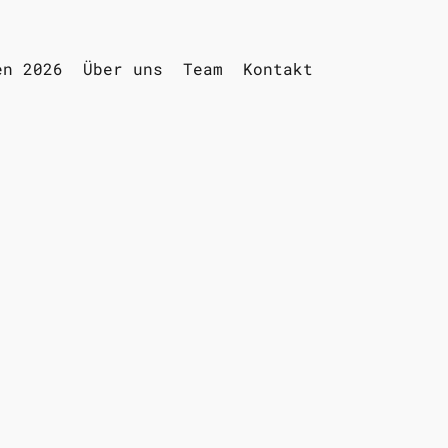
en 2026
Über uns
Team
Kontakt