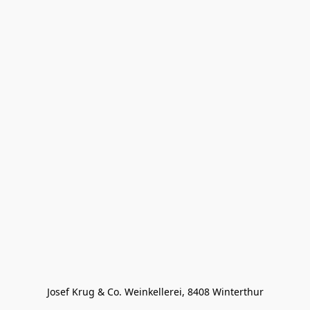
Josef Krug & Co. Weinkellerei, 8408 Winterthur