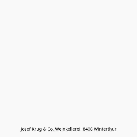
Josef Krug & Co. Weinkellerei, 8408 Winterthur